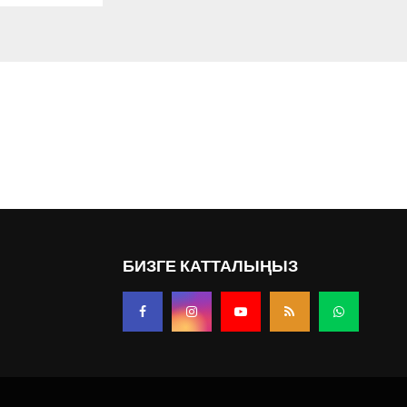
БИЗГЕ КАТТАЛЫҢЫЗ