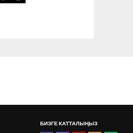
БИЗГЕ КАТТАЛЫҢЫЗ