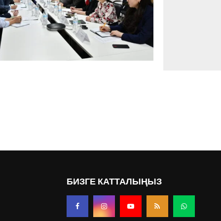
БИЗГЕ КАТТАЛЫҢЫЗ