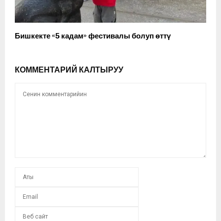
Бишкекте «5 кадам» фестивалы болуп өттү
КОММЕНТАРИЙ КАЛТЫРУУ