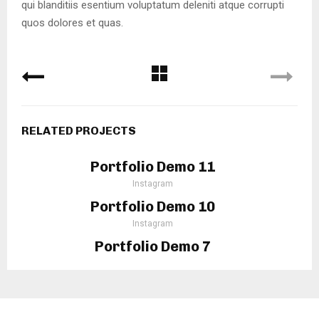
qui blanditiis esentium voluptatum deleniti atque corrupti
quos dolores et quas.
RELATED PROJECTS
Portfolio Demo 11
Instagram
Portfolio Demo 10
Instagram
Portfolio Demo 7
Design, Instagram