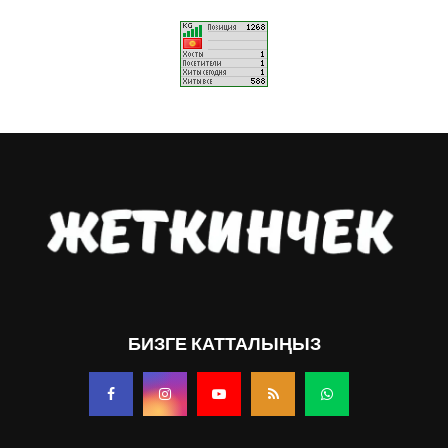
БИЗГЕ КАТТАЛЫҢЫЗ