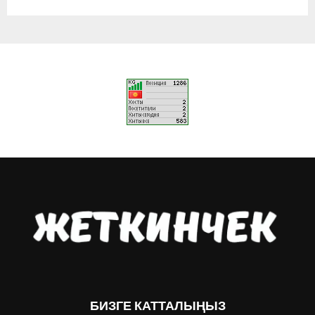
БИЗГЕ КАТТАЛЫҢЫЗ